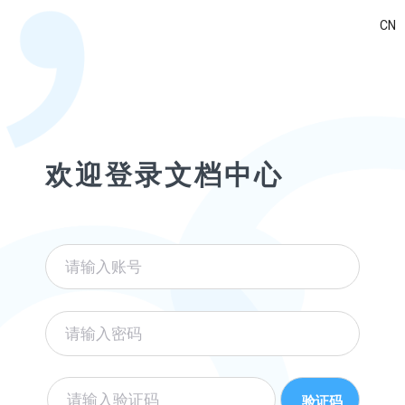
欢迎登录文档中心
欢迎登录文档中心
欢迎登录文档中心